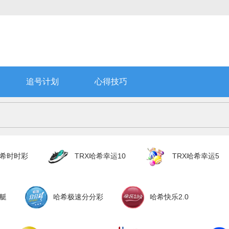
追号计划
心得技巧
哈希时时彩
TRX哈希幸运10
TRX哈希幸运5
艇
哈希极速分分彩
哈希快乐2.0