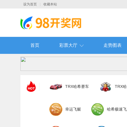
设为首页
|
收藏本站
首页
彩票大厅
走势图表
TRX哈希赛车
TRX
幸运飞艇
哈希极速飞