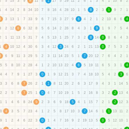
2
5
15
3
9
8
11
8
1
17
5
29
11
2
6
1
3
4
1
10
8
2
1
4
14
2
8
34
10
7
8
16
4
28
10
1
5
8
2
3
1
9
7
1
3
3
13
1
7
33
9
6
7
15
3
27
9
6
4
2
1
2
10
8
6
4
3
2
12
6
6
32
8
5
6
14
2
26
8
4
3
1
9
1
9
7
5
4
2
1
11
13
5
31
7
4
5
13
1
25
7
3
2
8
14
0
8
6
4
3
1
4
10
12
4
30
6
3
4
12
3
24
6
2
1
21
13
0
7
5
3
2
3
6
9
11
3
29
5
2
3
11
14
23
5
1
7
20
12
7
6
4
2
1
5
5
8
10
2
28
4
1
2
10
13
22
4
6
5
19
11
6
5
3
1
4
4
4
7
9
1
27
3
0
1
9
12
21
3
7
4
18
10
5
4
2
3
6
3
3
6
8
7
26
2
1
1
8
11
20
2
6
3
17
9
4
3
1
14
5
2
2
5
7
7
25
1
0
4
7
10
19
1
5
2
16
8
3
2
2
13
4
1
1
4
6
8
24
9
2
3
6
9
18
5
4
1
15
7
2
1
2
12
3
0
4
3
5
7
23
4
1
2
5
8
17
10
3
7
14
6
1
1
13
11
2
9
1
2
4
6
22
3
0
1
4
7
16
9
2
19
13
5
0
5
12
10
1