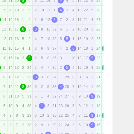
16
21
20
8
6
3
11
14
2
4
4
5
19
23
6
29
5
58
3
1
8
15
20
19
2
5
2
10
13
1
4
3
4
18
22
5
28
4
57
2
4
7
14
19
18
1
4
1
9
12
3
7
2
3
17
21
4
27
3
56
1
4
6
13
18
17
8
3
0
8
11
39
6
1
2
16
20
3
26
2
55
3
3
5
12
17
16
5
2
4
7
10
38
5
5
1
15
19
2
25
1
54
7
2
4
11
16
15
4
1
3
6
9
37
4
2
6
14
18
1
24
1
53
6
1
3
10
15
14
3
9
2
5
8
36
3
1
10
13
17
9
23
1
52
5
4
2
9
14
13
2
34
1
4
7
35
2
5
9
12
16
3
22
1
51
4
6
1
8
13
12
1
33
0
3
6
34
1
29
8
11
15
2
21
4
50
3
5
5
7
12
11
8
32
6
2
5
33
4
28
7
10
14
1
20
3
49
2
4
12
6
11
10
5
31
5
1
4
32
24
27
6
9
13
9
19
2
48
1
3
11
5
10
9
4
30
4
1
3
31
23
26
5
8
12
1
18
1
47
3
2
10
4
9
8
3
29
3
10
2
30
22
25
4
7
11
9
17
1
46
19
1
9
3
8
7
2
28
2
9
1
29
21
24
3
6
10
9
16
13
45
18
4
8