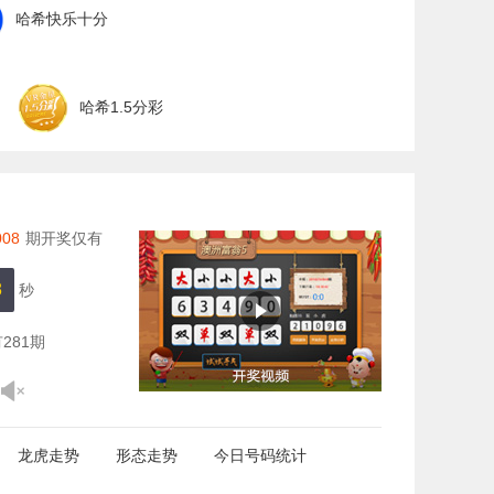
哈希快乐十分
哈希1.5分彩
008
期开奖仅有
8
秒
有
281
期
龙虎走势
形态走势
今日号码统计