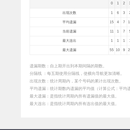
0
1
2
出现次数
1
6
3
平均遗漏
15
4
7
1
当前遗漏
11
1
7
最大连出
1
1
1
最大遗漏
55
10
9
2
遗漏期数：自上期开出到本期间隔的期数。
分隔线 ：每五期使用分隔线，使横向导航更加清晰。
出现次数：统计周期内，某个号码的累计出现次数。
平均遗漏：统计期数内遗漏的平均值（计算公式：平均遗漏
最大遗漏：是指统计周期内所有遗漏值的最大值。
最大连出：是指统计周期内所有连出值的最大值。