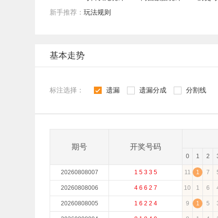
新手推荐：
玩法规则
基本走势
标注选择：
遗漏
遗漏分成
分割线
期号
开奖号码
0
1
2
20260808007
1 5 3 3 5
11
1
7
20260808006
4 6 6 2 7
10
1
6
20260808005
1 6 2 2 4
9
1
5