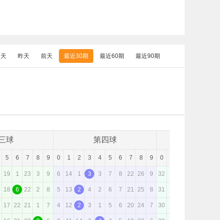
今天
昨天
前天
最近30期
最近60期
最近90期
三球
第四球
第五球
5
6
7
8
9
0
1
2
3
4
5
6
7
8
9
0
1
2
3
4
5
19
1
23
3
9
6
14
1
3
3
7
8
22
26
9
32
8
61
6
2
5
18
6
22
2
8
5
13
2
4
2
6
7
21
25
8
31
7
60
5
1
10
17
22
21
1
7
4
12
2
3
1
5
6
20
24
7
30
6
59
4
4
9