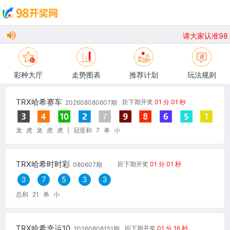
请大家认准98
彩种大厅
走势图表
推荐计划
玩法规则
TRX哈希赛车
距下期开奖
01 分 01 秒
202608080607期
龙
虎
龙
虎
虎
|
冠亚和
7
单
小
TRX哈希时时彩
距下期开奖
01 分 01 秒
080607期
3
7
5
3
3
总和
21
单
小
TRX哈希幸运10
距下期开奖
01 分 16 秒
20260808151期