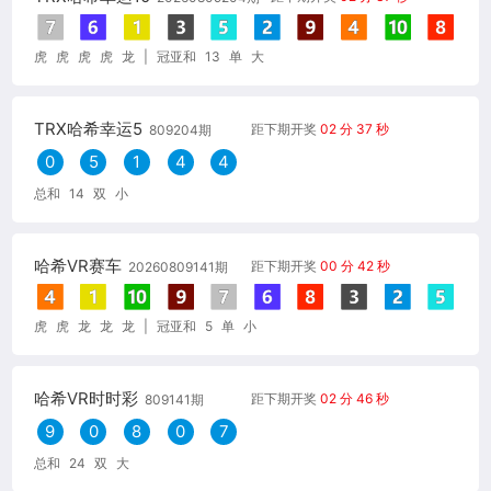
虎
虎
虎
虎
龙
|
冠亚和
13
单
大
TRX哈希幸运5
距下期开奖
02 分 37 秒
809204期
0
5
1
4
4
总和
14
双
小
哈希VR赛车
距下期开奖
00 分 42 秒
20260809141期
虎
虎
龙
龙
龙
|
冠亚和
5
单
小
哈希VR时时彩
距下期开奖
02 分 46 秒
809141期
9
0
8
0
7
总和
24
双
大