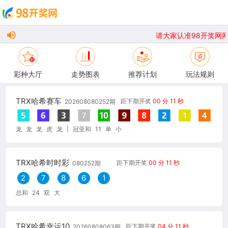
请大家认准98开奖网网
彩种大厅
走势图表
推荐计划
玩法规则
TRX哈希赛车
距下期开奖
00 分 11 秒
202608080252期
龙
龙
龙
虎
龙
|
冠亚和
11
单
小
TRX哈希时时彩
距下期开奖
00 分 11 秒
080252期
2
7
8
6
1
总和
24
双
大
TRX哈希幸运10
距下期开奖
04 分 11 秒
20260808063期