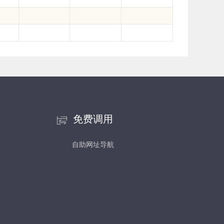
免费调用
自助网址导航