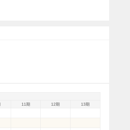
期
11期
12期
13期