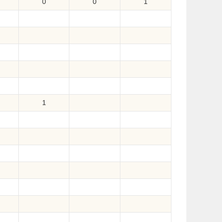
0
0
1
1