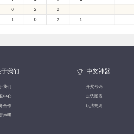
0
2
2
1
0
2
1
关于我们
中奖神器
于我们
开奖号码
服中心
走势图表
务合作
玩法规则
责声明