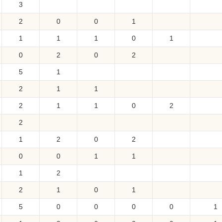
3
2
0
0
1
1
1
1
0
1
0
2
0
2
5
1
2
1
1
2
1
1
0
2
2
1
2
0
2
0
0
1
1
1
2
2
1
0
1
5
0
0
0
0
1