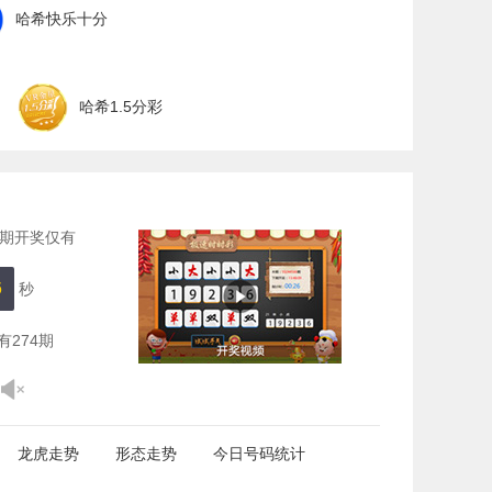
哈希快乐十分
哈希1.5分彩
期开奖仅有
5
秒
有
274
期
龙虎走势
形态走势
今日号码统计