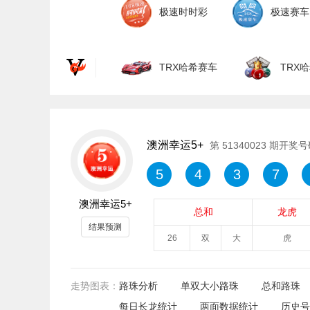
极速时时彩
极速赛车
TRX哈希赛车
TRX
澳洲幸运5+
第
51340023
期开奖号
5
4
3
7
澳洲幸运5+
总和
龙虎
结果预测
26
双
大
虎
走势图表：
路珠分析
单双大小路珠
总和路珠
每日长龙统计
两面数据统计
历史号