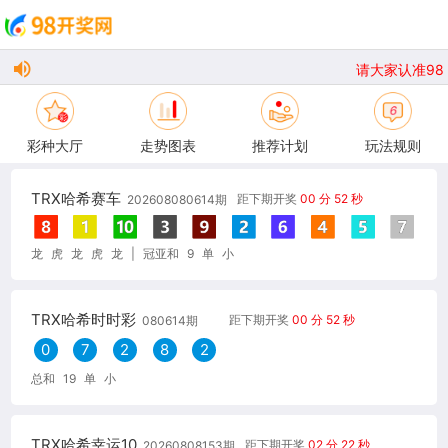
请大家认准98
彩种大厅
走势图表
推荐计划
玩法规则
TRX哈希赛车
距下期开奖
00 分 52 秒
202608080614期
龙
虎
龙
虎
龙
|
冠亚和
9
单
小
TRX哈希时时彩
距下期开奖
00 分 52 秒
080614期
0
7
2
8
2
总和
19
单
小
TRX哈希幸运10
距下期开奖
02 分 22 秒
20260808153期