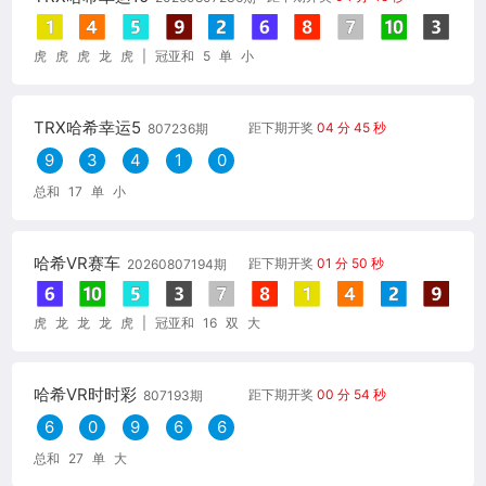
虎
虎
虎
龙
虎
|
冠亚和
5
单
小
TRX哈希幸运5
距下期开奖
04 分 45 秒
807236期
9
3
4
1
0
总和
17
单
小
哈希VR赛车
距下期开奖
01 分 50 秒
20260807194期
虎
龙
龙
龙
虎
|
冠亚和
16
双
大
哈希VR时时彩
距下期开奖
00 分 54 秒
807193期
6
0
9
6
6
总和
27
单
大