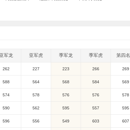
亚军龙
亚军虎
季军龙
季军虎
第四
262
227
223
266
269
588
564
568
584
569
574
578
576
576
578
590
562
595
557
595
596
556
549
603
607