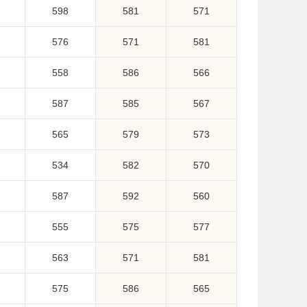
598
581
571
576
571
581
558
586
566
587
585
567
565
579
573
534
582
570
587
592
560
555
575
577
563
571
581
575
586
565