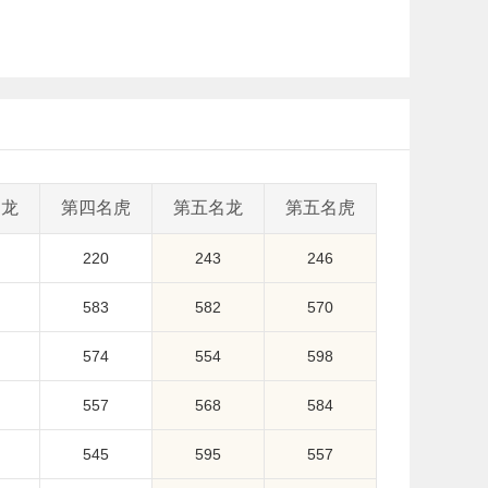
名龙
第四名虎
第五名龙
第五名虎
220
243
246
583
582
570
574
554
598
557
568
584
545
595
557