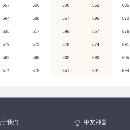
557
595
600
552
605
564
588
557
595
570
535
617
595
557
576
579
573
578
574
591
583
569
562
590
605
574
578
551
601
594
关于我们
中奖神器