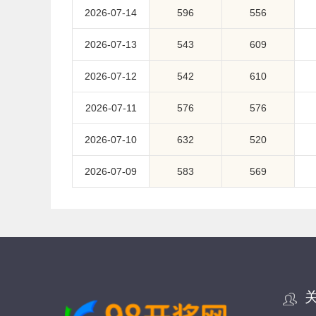
2026-07-14
596
556
2026-07-13
543
609
2026-07-12
542
610
2026-07-11
576
576
2026-07-10
632
520
2026-07-09
583
569