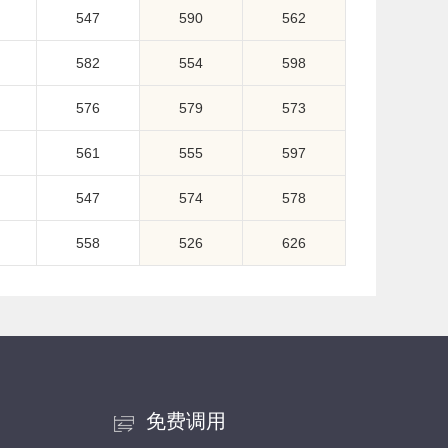
547
590
562
582
554
598
576
579
573
561
555
597
547
574
578
558
526
626
免费调用