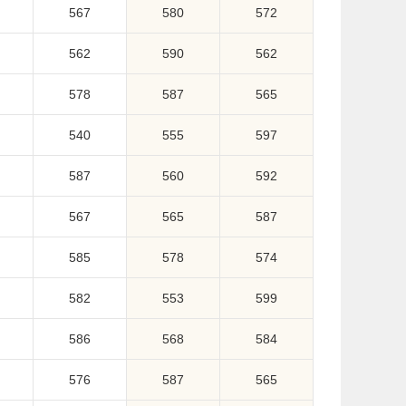
567
580
572
562
590
562
578
587
565
540
555
597
587
560
592
567
565
587
585
578
574
582
553
599
586
568
584
576
587
565