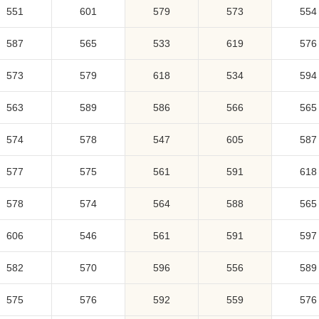
551
601
579
573
554
587
565
533
619
576
573
579
618
534
594
563
589
586
566
565
574
578
547
605
587
577
575
561
591
618
578
574
564
588
565
606
546
561
591
597
582
570
596
556
589
575
576
592
559
576