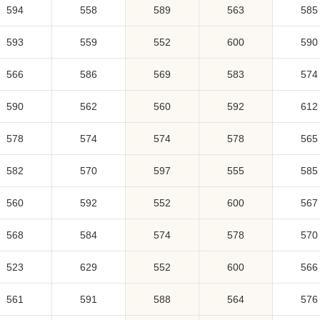
594
558
589
563
585
593
559
552
600
590
566
586
569
583
574
590
562
560
592
612
578
574
574
578
565
582
570
597
555
585
560
592
552
600
567
568
584
574
578
570
523
629
552
600
566
561
591
588
564
576