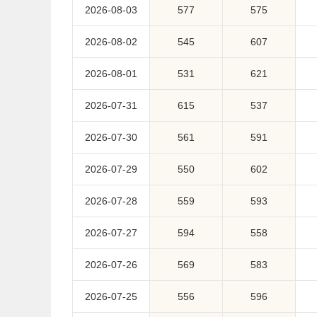
2026-08-03
577
575
2026-08-02
545
607
2026-08-01
531
621
2026-07-31
615
537
2026-07-30
561
591
2026-07-29
550
602
2026-07-28
559
593
2026-07-27
594
558
2026-07-26
569
583
2026-07-25
556
596