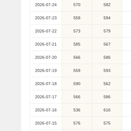
2026-07-24
570
582
2026-07-23
558
594
2026-07-22
573
579
2026-07-21
585
567
2026-07-20
566
586
2026-07-19
559
593
2026-07-18
590
562
2026-07-17
566
586
2026-07-16
536
616
2026-07-15
576
575