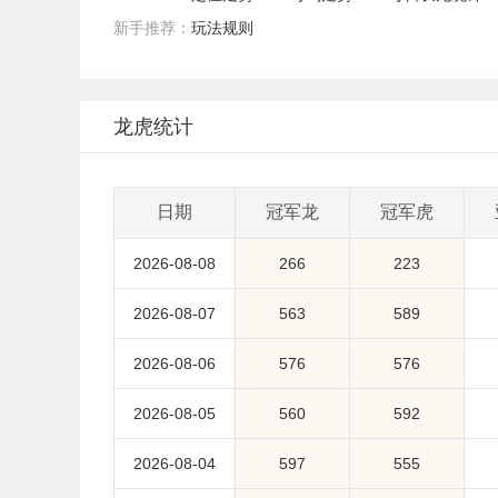
新手推荐：
玩法规则
龙虎统计
日期
冠军龙
冠军虎
2026-08-08
266
223
2026-08-07
563
589
2026-08-06
576
576
2026-08-05
560
592
2026-08-04
597
555