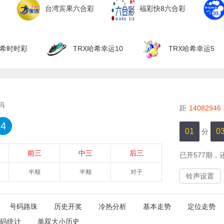
台湾宾果六合彩
福彩快8六合彩
哈希时时彩
TRX哈希幸运10
TRX哈希幸运5
码
距
14082946
4
01
0
分
前三
中三
后三
已开
577
期，
半顺
半顺
对子
铃声设置
号码路珠
历史开奖
冷热分析
基本走势
定位走势
码统计
单双大小历史