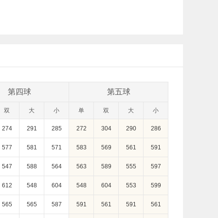
第四球
第五球
双
大
小
单
双
大
小
274
291
285
272
304
290
286
577
581
571
583
569
561
591
547
588
564
563
589
555
597
612
548
604
548
604
553
599
565
565
587
591
561
591
561