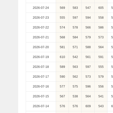
2026-07-24
569
583
547
605
5
2026-07-23
555
597
594
558
5
2026-07-22
574
578
566
586
5
2026-07-21
568
584
579
573
5
2026-07-20
581
571
588
564
5
2026-07-19
610
542
561
591
5
2026-07-18
589
563
597
555
5
2026-07-17
590
562
573
579
5
2026-07-16
577
575
596
556
5
2026-07-15
567
538
564
541
5
2026-07-14
576
576
609
543
6