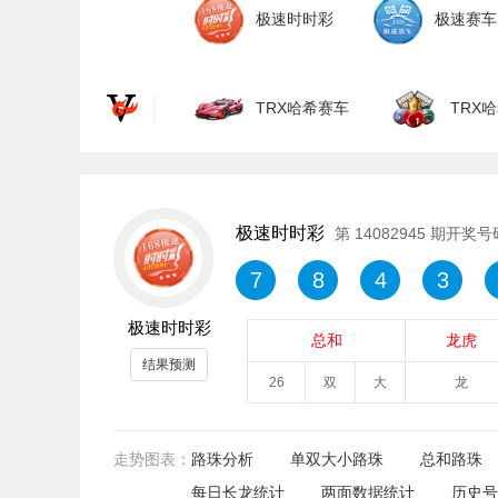
极速时时彩
极速赛车
TRX哈希赛车
TRX
极速时时彩
第
14082945
期开奖号
7
8
4
3
极速时时彩
总和
龙虎
结果预测
26
双
大
龙
走势图表：
路珠分析
单双大小路珠
总和路珠
每日长龙统计
两面数据统计
历史号