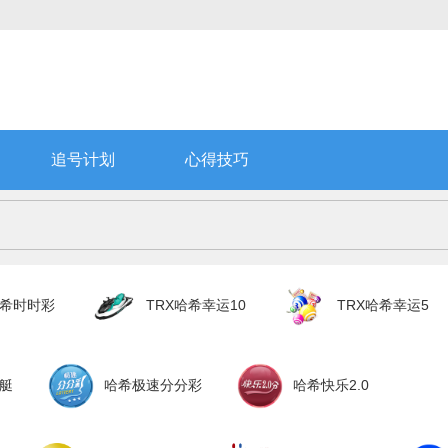
追号计划
心得技巧
哈希时时彩
TRX哈希幸运10
TRX哈希幸运5
艇
哈希极速分分彩
哈希快乐2.0