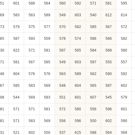
51
601
588
564
560
592
571
581
595
69
583
563
589
549
603
540
612
614
73
579
575
577
570
582
585
567
572
65
587
593
559
578
574
586
566
582
30
622
571
581
587
565
584
568
580
71
581
567
585
549
603
597
555
557
48
604
576
576
563
589
562
590
592
67
585
583
569
548
604
565
587
602
08
544
569
583
551
601
607
545
579
81
571
571
581
572
580
556
596
601
81
571
583
569
556
596
550
602
590
31
521
602
550
537
615
588
564
569