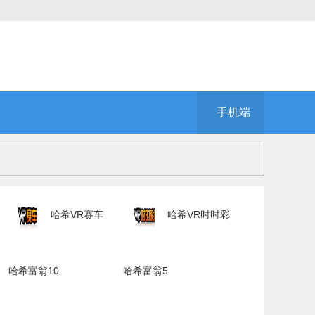
手机端
哈希VR赛车
哈希VR时时彩
哈希富翁10
哈希富翁5