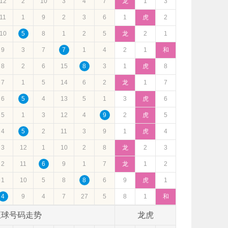
12
2
10
3
4
7
龙
1
3
11
1
9
2
3
6
1
虎
2
10
5
8
1
2
5
龙
2
1
9
3
7
7
1
4
2
1
和
8
2
6
15
8
3
1
虎
8
7
1
5
14
6
2
龙
1
7
6
5
4
13
5
1
3
虎
6
5
1
3
12
4
9
2
虎
5
4
5
2
11
3
9
1
虎
4
3
12
1
10
2
8
龙
2
3
2
11
6
9
1
7
龙
1
2
1
10
5
8
8
6
9
虎
1
4
9
4
7
27
5
8
1
和
五球号码走势
龙虎