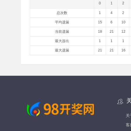
0
1
2
总次数
1
4
2
平均遗漏
15
6
10
当前遗漏
18
21
12
最大连出
1
1
1
最大遗漏
21
21
16
关
客