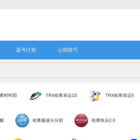
追号计划
心得技巧
哈希时时彩
TRX哈希幸运10
TRX哈希幸运5
艇
哈希极速分分彩
哈希快乐2.0