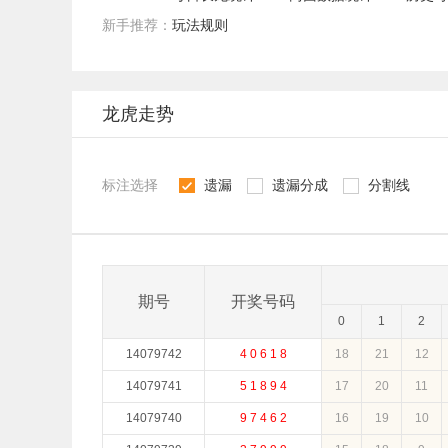
新手推荐：
玩法规则
龙虎走势
标注选择
遗漏
遗漏分成
分割线
期号
开奖号码
0
1
2
14079742
4
0
6
1
8
18
21
12
14079741
5
1
8
9
4
17
20
11
14079740
9
7
4
6
2
16
19
10