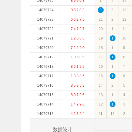
14079725
8
9
9
0
3
1
4
14
14079724
0
8
2
0
3
0
3
13
14079723
6
6
2
7
5
21
2
12
14079722
7
4
7
9
7
20
1
11
14079721
1
2
0
8
8
19
1
10
14079720
7
2
2
9
0
18
1
9
14079719
1
0
5
0
5
17
1
8
14079718
8
6
1
2
9
16
1
7
14079717
1
3
3
8
5
15
1
6
14079716
8
5
8
6
3
14
2
5
14079715
8
0
7
0
6
13
1
4
14079714
1
4
9
9
8
12
1
3
14079713
4
2
3
9
4
11
13
2
数据统计