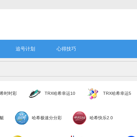
追号计划
心得技巧
哈希时时彩
TRX哈希幸运10
TRX哈希幸运5
艇
哈希极速分分彩
哈希快乐2.0