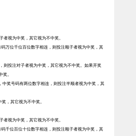
注豹子者视为中奖，其它视为不中奖。
，中奖号码万位千位百位数字相连，则投注顺子者视为中奖，其
相同，则投注对子者视为中奖，其它视为不中奖。如果开奖
中奖。
06，中奖号码有两位数字相连，则投注半顺者视为中奖，其
为中奖，其它视为不中奖。
注豹子者视为中奖，其它视为不中奖。
，中奖号码千位百位十位数字相连，则投注顺子者视为中奖，其