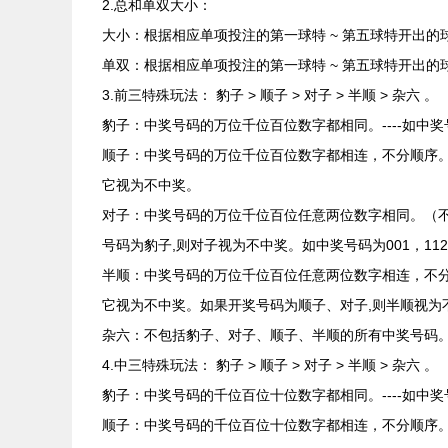
2.总和单双大小：
大小：
根据相应单项投注的第一球特 ~ 第五球特开出的
单双：
根据相应单项投注的第一球特 ~ 第五球特开出
3.前三特殊玩法： 豹子 > 顺子 > 对子 > 半顺 > 杂六 。
豹子：
中奖号码的万位千位百位数字都相同。----如中
顺子：
中奖号码的万位千位百位数字都相连，不分顺序。（数
它视为不中奖。
对子：
中奖号码的万位千位百位任意两位数字相同。（不包
号码为豹子,则对子视为不中奖。如中奖号码为001，1
半顺：
中奖号码的万位千位百位任意两位数字相连，不分顺
它视为不中奖。如果开奖号码为顺子、对子,则半顺视为不中奖
杂六：
不包括豹子、对子、顺子、半顺的所有中奖号码。-
4.中三特殊玩法： 豹子 > 顺子 > 对子 > 半顺 > 杂六 。
豹子：
中奖号码的千位百位十位数字都相同。----如中
顺子：
中奖号码的千位百位十位数字都相连，不分顺序。（数