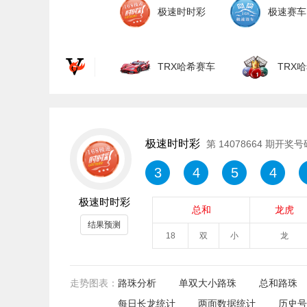
极速时时彩
极速赛车
TRX哈希赛车
TRX
极速时时彩
第
14078664
期开奖号
3
4
5
4
极速时时彩
总和
龙虎
结果预测
18
双
小
龙
走势图表：
路珠分析
单双大小路珠
总和路珠
每日长龙统计
两面数据统计
历史号